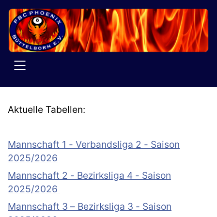
SKIP TO MAIN CONTENT
Aktuelle Tabellen:
Mannschaft 1 - Verbandsliga 2 - Saison
2025/2026
Mannschaft 2 - Bezirksliga 4 - Saison
2025/2026
Mannschaft 3 – Bezirksliga 3 - Saison