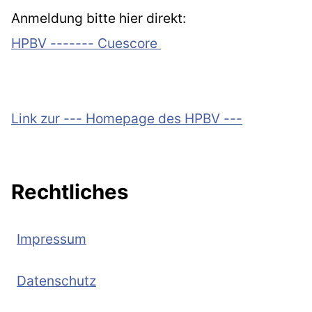
Anmeldung bitte hier direkt:
HPBV ------- Cuescore
Link zur --- Homepage des HPBV ---
Rechtliches
Impressum
Datenschutz